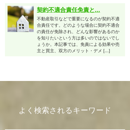
契約不適合責任免責と...
不動産取引などで重要になるのが契約不適
合責任です。どのような場合に契約不適合
の責任が免除され、どんな影響があるのか
を知りたいという方は多いのではないでし
ょうか。本記事では、免責による効果や売
主と買主、双方のメリット・デメ […]
よく検索されるキーワード