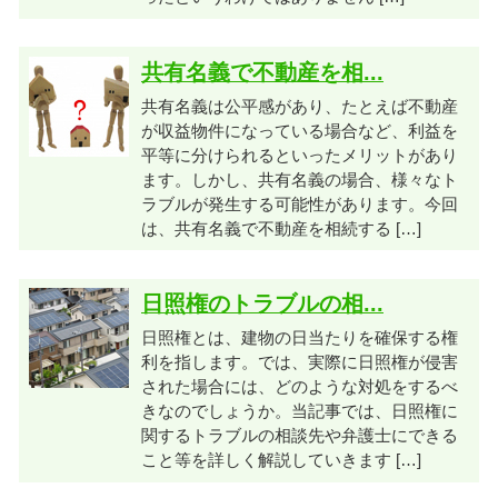
共有名義で不動産を相...
共有名義は公平感があり、たとえば不動産
が収益物件になっている場合など、利益を
平等に分けられるといったメリットがあり
ます。しかし、共有名義の場合、様々なト
ラブルが発生する可能性があります。今回
は、共有名義で不動産を相続する […]
日照権のトラブルの相...
日照権とは、建物の日当たりを確保する権
利を指します。では、実際に日照権が侵害
された場合には、どのような対処をするべ
きなのでしょうか。当記事では、日照権に
関するトラブルの相談先や弁護士にできる
こと等を詳しく解説していきます […]