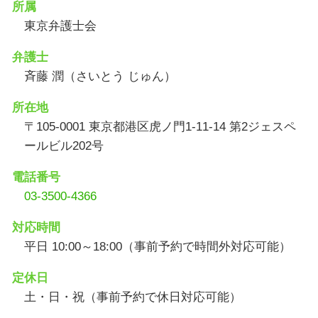
所属
東京弁護士会
弁護士
斉藤 潤（さいとう じゅん）
所在地
〒105-0001 東京都港区虎ノ門1-11-14 第2ジェスペ
ールビル202号
電話番号
03-3500-4366
対応時間
平日 10:00～18:00（事前予約で時間外対応可能）
定休日
土・日・祝（事前予約で休日対応可能）