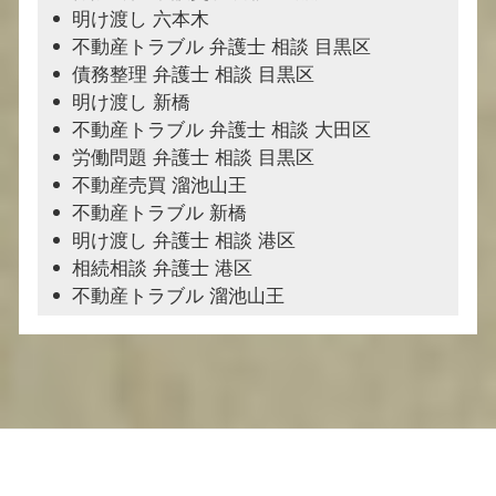
明け渡し 六本木
不動産トラブル 弁護士 相談 目黒区
債務整理 弁護士 相談 目黒区
明け渡し 新橋
不動産トラブル 弁護士 相談 大田区
労働問題 弁護士 相談 目黒区
不動産売買 溜池山王
不動産トラブル 新橋
明け渡し 弁護士 相談 港区
相続相談 弁護士 港区
不動産トラブル 溜池山王