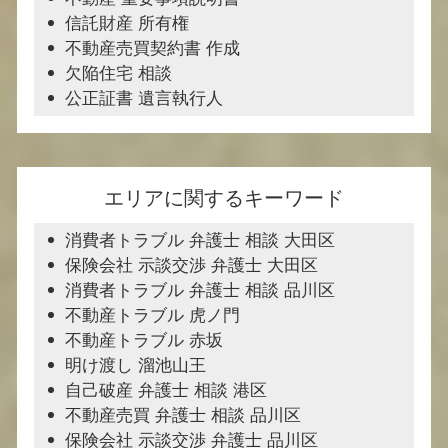
信託財産 所有権
不動産売買契約書 作成
欠陥住宅 相談
公正証書 遺言執行人
エリアに関するキーワード
消費者トラブル 弁護士 相談 大田区
保険会社 示談交渉 弁護士 大田区
消費者トラブル 弁護士 相談 品川区
不動産トラブル 虎ノ門
不動産トラブル 赤坂
明け渡し 溜池山王
自己破産 弁護士 相談 港区
不動産売買 弁護士 相談 品川区
保険会社 示談交渉 弁護士 品川区