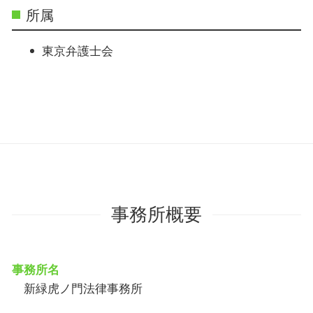
所属
東京弁護士会
事務所概要
事務所名
新緑虎ノ門法律事務所