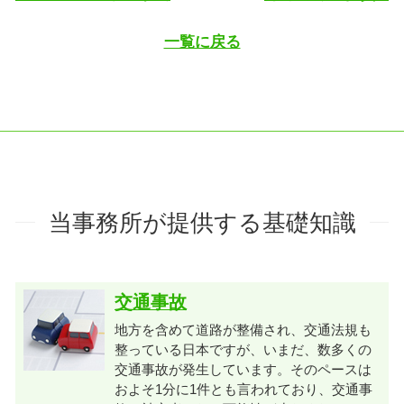
一覧に戻る
当事務所が提供する基礎知識
交通事故
地方を含めて道路が整備され、交通法規も
整っている日本ですが、いまだ、数多くの
交通事故が発生しています。そのペースは
およそ1分に1件とも言われており、交通事