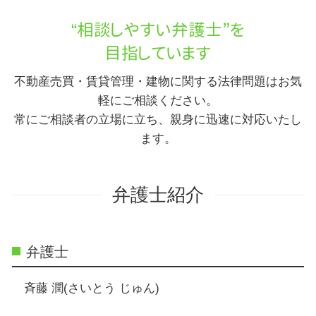
“相談しやすい弁護士”を
目指しています
不動産売買・賃貸管理・建物に関する法律問題はお気
軽にご相談ください。
常にご相談者の立場に立ち、親身に迅速に対応いたし
ます。
弁護士紹介
弁護士
斉藤 潤(さいとう じゅん)