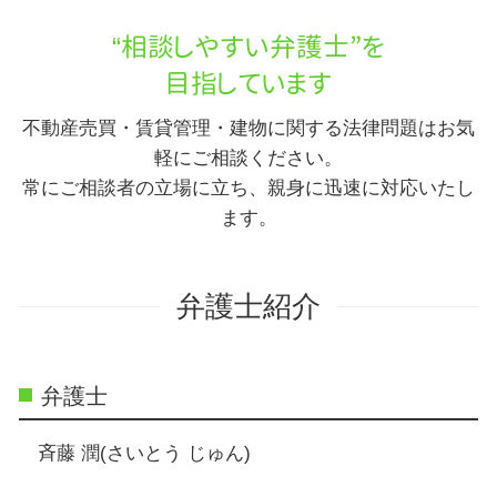
“相談しやすい弁護士”を
目指しています
不動産売買・賃貸管理・建物に関する法律問題はお気
軽にご相談ください。
常にご相談者の立場に立ち、親身に迅速に対応いたし
ます。
弁護士紹介
弁護士
斉藤 潤(さいとう じゅん)