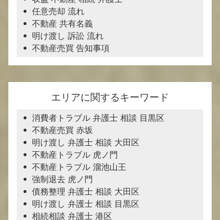
任意売却 流れ
不動産 共有名義
明け渡し 訴訟 流れ
不動産売買 告知事項
エリアに関するキーワード
消費者トラブル 弁護士 相談 目黒区
不動産売買 赤坂
明け渡し 弁護士 相談 大田区
不動産トラブル 虎ノ門
不動産トラブル 溜池山王
強制退去 虎ノ門
債務整理 弁護士 相談 大田区
明け渡し 弁護士 相談 目黒区
相続相談 弁護士 港区