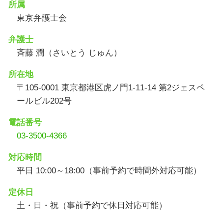
所属
東京弁護士会
弁護士
斉藤 潤（さいとう じゅん）
所在地
〒105-0001 東京都港区虎ノ門1-11-14 第2ジェスペ
ールビル202号
電話番号
03-3500-4366
対応時間
平日 10:00～18:00（事前予約で時間外対応可能）
定休日
土・日・祝（事前予約で休日対応可能）