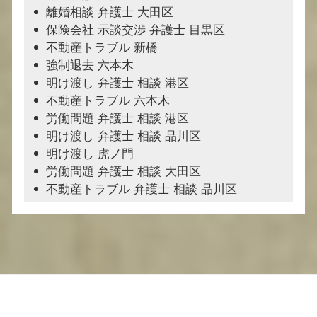
離婚相談 弁護士 大田区
保険会社 示談交渉 弁護士 目黒区
不動産トラブル 新橋
強制退去 六本木
明け渡し 弁護士 相談 港区
不動産トラブル 六本木
労働問題 弁護士 相談 港区
明け渡し 弁護士 相談 品川区
明け渡し 虎ノ門
労働問題 弁護士 相談 大田区
不動産トラブル 弁護士 相談 品川区