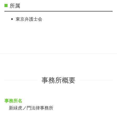
所属
東京弁護士会
事務所概要
事務所名
新緑虎ノ門法律事務所