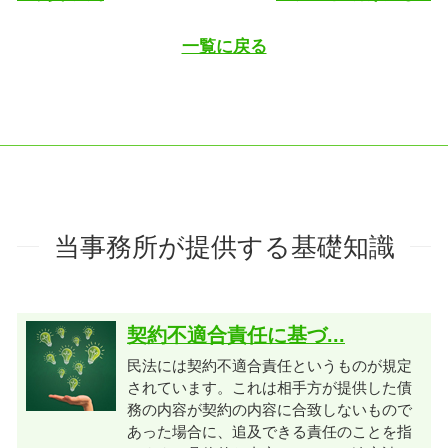
一覧に戻る
当事務所が提供する基礎知識
契約不適合責任に基づ...
民法には契約不適合責任というものが規定
されています。これは相手方が提供した債
務の内容が契約の内容に合致しないもので
あった場合に、追及できる責任のことを指