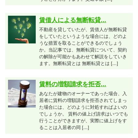
賃借人による無断転貸...
不動産を貸していたが、賃借人が無断転貸
をしていたというような場合には、どのよ
うな措置を取ることができるのでしょう
か。当記事では、無断転貸について、契約
の解除が可能かもあわせて解説をしていき
ます。無断転貸とは 無断転貸とは […]
賃料の増額請求を拒否...
あなたが建物のオーナーであった場合、入
居者に賃料の増額請求を拒否されてしまっ
た場合には、どのように対処すればよいの
でしょうか。 賃料の値上げ請求はいつでも
行うことができますが、実際に値上げをす
ることは入居者の同 […]