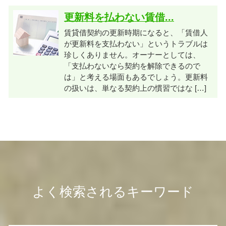
更新料を払わない賃借...
賃貸借契約の更新時期になると、「賃借人
が更新料を支払わない」というトラブルは
珍しくありません。オーナーとしては、
「支払わないなら契約を解除できるので
は」と考える場面もあるでしょう。更新料
の扱いは、単なる契約上の慣習ではな […]
よく検索されるキーワード