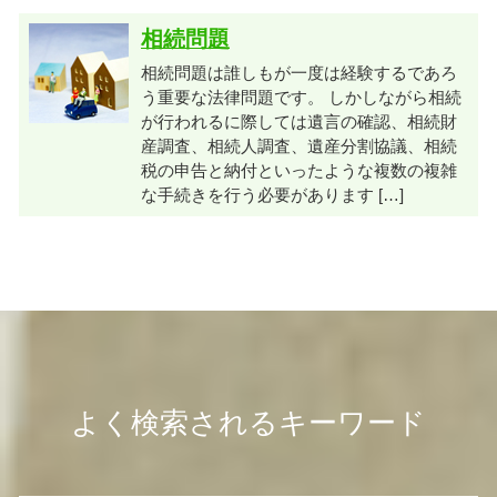
相続問題
相続問題は誰しもが一度は経験するであろ
う重要な法律問題です。 しかしながら相続
が行われるに際しては遺言の確認、相続財
産調査、相続人調査、遺産分割協議、相続
税の申告と納付といったような複数の複雑
な手続きを行う必要があります […]
よく検索されるキーワード