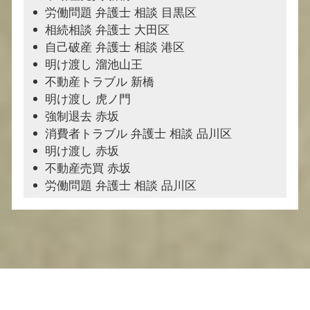
労働問題 弁護士 相談 目黒区
相続相談 弁護士 大田区
自己破産 弁護士 相談 港区
明け渡し 溜池山王
不動産トラブル 新橋
明け渡し 虎ノ門
強制退去 赤坂
消費者トラブル 弁護士 相談 品川区
明け渡し 赤坂
不動産売買 赤坂
労働問題 弁護士 相談 品川区