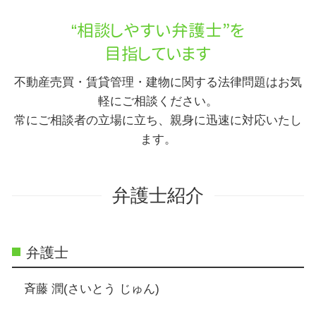
“相談しやすい弁護士”を
目指しています
不動産売買・賃貸管理・建物に関する法律問題はお気
軽にご相談ください。
常にご相談者の立場に立ち、親身に迅速に対応いたし
ます。
弁護士紹介
弁護士
斉藤 潤(さいとう じゅん)