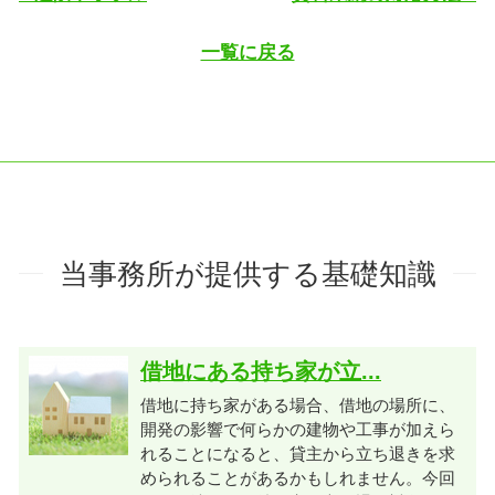
一覧に戻る
当事務所が提供する基礎知識
借地にある持ち家が立...
借地に持ち家がある場合、借地の場所に、
開発の影響で何らかの建物や工事が加えら
れることになると、貸主から立ち退きを求
められることがあるかもしれません。今回