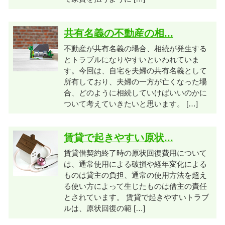
共有名義の不動産の相...
不動産が共有名義の場合、相続が発生する
とトラブルになりやすいといわれていま
す。今回は、自宅を夫婦の共有名義として
所有しており、夫婦の一方が亡くなった場
合、どのように相続していけばいいのかに
ついて考えていきたいと思います。 […]
賃貸で起きやすい原状...
賃貸借契約終了時の原状回復費用について
は、通常使用による破損や経年変化による
ものは貸主の負担、通常の使用方法を超え
る使い方によって生じたものは借主の責任
とされています。 賃貸で起きやすいトラブ
ルは、原状回復の範 […]