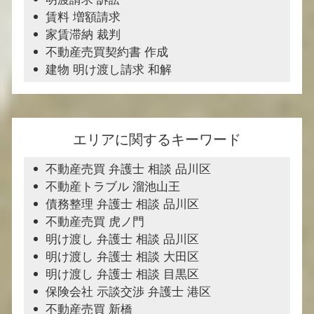
賃料 増額請求
家賃滞納 裁判
不動産売買契約書 作成
建物 明け渡し請求 和解
エリアに関するキーワード
不動産売買 弁護士 相談 品川区
不動産トラブル 溜池山王
債務整理 弁護士 相談 品川区
不動産売買 虎ノ門
明け渡し 弁護士 相談 品川区
明け渡し 弁護士 相談 大田区
明け渡し 弁護士 相談 目黒区
保険会社 示談交渉 弁護士 港区
不動産売買 新橋