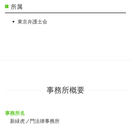
所属
東京弁護士会
事務所概要
事務所名
新緑虎ノ門法律事務所