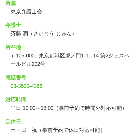
所属
東京弁護士会
弁護士
斉藤 潤（さいとう じゅん）
所在地
〒105-0001 東京都港区虎ノ門1-11-14 第2ジェスペ
ールビル202号
電話番号
03-3500-4366
対応時間
平日 10:00～18:00（事前予約で時間外対応可能）
定休日
土・日・祝（事前予約で休日対応可能）