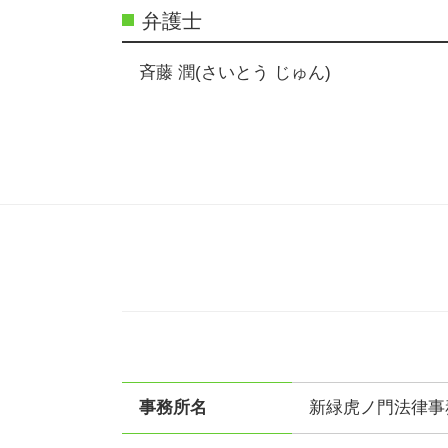
弁護士
斉藤 潤(さいとう じゅん)
事務所名
新緑虎ノ門法律事