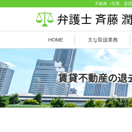
不動産（売買、賃貸
HOME
主な取扱業務
賃貸不動産の退去