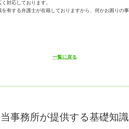
広く対応しております。
識を有する弁護士が在籍しておりますから、何かお困りの事
一覧に戻る
当事務所が提供する基礎知識