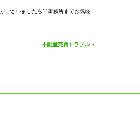
がございましたら当事務所までお気軽
不動産売買トラブル »