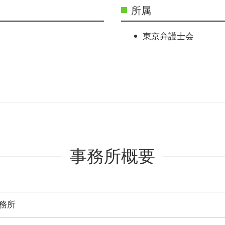
所属
東京弁護士会
事務所概要
務所