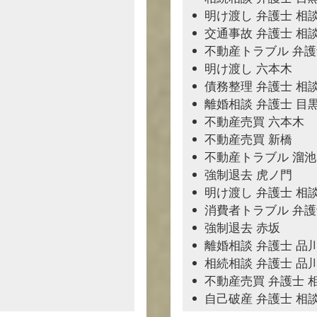
明け渡し 弁護士 相
交通事故 弁護士 相
不動産トラブル 弁護
明け渡し 六本木
債務整理 弁護士 相談
離婚相談 弁護士 目
不動産売買 六本木
不動産売買 新橋
不動産トラブル 溜
強制退去 虎ノ門
明け渡し 弁護士 相
消費者トラブル 弁護
強制退去 赤坂
離婚相談 弁護士 品
相続相談 弁護士 品
不動産売買 弁護士 
自己破産 弁護士 相