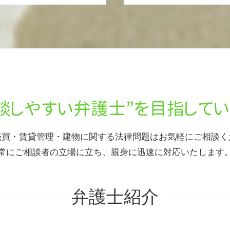
相談しやすい弁護士”を
目指してい
売買・賃貸管理・建物に関する法律問題はお気軽にご相談く
常にご相談者の立場に立ち、親身に迅速に対応いたします
弁護士紹介