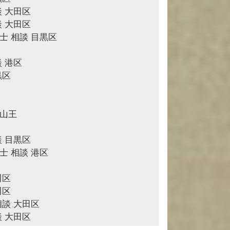
談 大田区
談 大田区
士 相談 目黒区
 港区
黒区
池山王
談 目黒区
士 相談 港区
川区
川区
相談 大田区
談 大田区