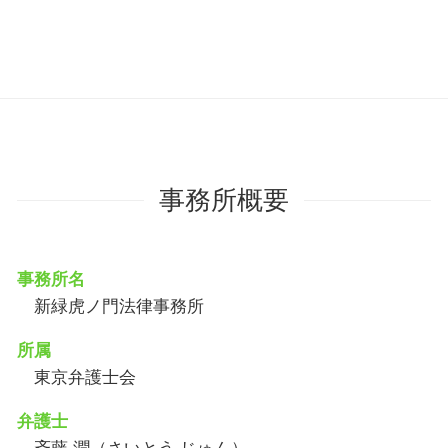
事務所概要
事務所名
新緑虎ノ門法律事務所
所属
東京弁護士会
弁護士