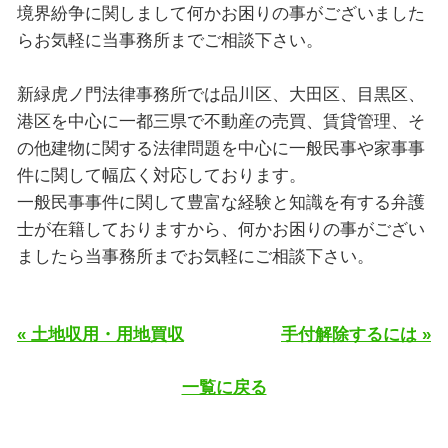
境界紛争に関しまして何かお困りの事がございました
らお気軽に当事務所までご相談下さい。
新緑虎ノ門法律事務所では品川区、大田区、目黒区、
港区を中心に一都三県で不動産の売買、賃貸管理、そ
の他建物に関する法律問題を中心に一般民事や家事事
件に関して幅広く対応しております。
一般民事事件に関して豊富な経験と知識を有する弁護
士が在籍しておりますから、何かお困りの事がござい
ましたら当事務所までお気軽にご相談下さい。
« 土地収用・用地買収
手付解除するには »
一覧に戻る