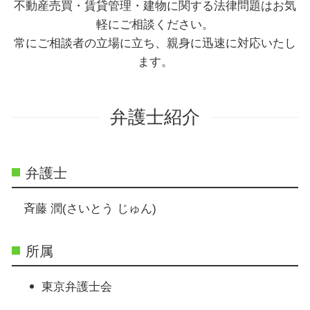
不動産売買・賃貸管理・建物に関する法律問題はお気
軽にご相談ください。
常にご相談者の立場に立ち、親身に迅速に対応いたし
ます。
弁護士紹介
弁護士
斉藤 潤(さいとう じゅん)
所属
東京弁護士会