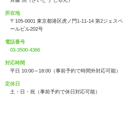
斉藤 潤（さいとう じゅん）
所在地
〒105-0001 東京都港区虎ノ門1-11-14 第2ジェスペ
ールビル202号
電話番号
03-3500-4366
対応時間
平日 10:00～18:00（事前予約で時間外対応可能）
定休日
土・日・祝（事前予約で休日対応可能）