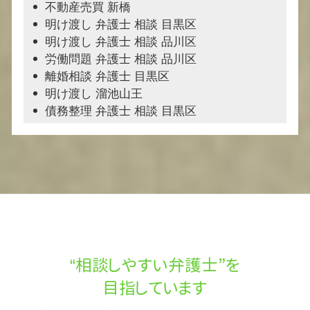
不動産売買 新橋
明け渡し 弁護士 相談 目黒区
明け渡し 弁護士 相談 品川区
労働問題 弁護士 相談 品川区
離婚相談 弁護士 目黒区
明け渡し 溜池山王
債務整理 弁護士 相談 目黒区
“相談しやすい弁護士”を
目指しています