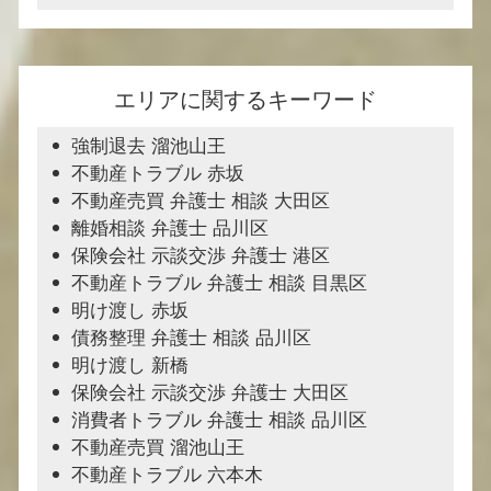
エリアに関するキーワード
強制退去 溜池山王
不動産トラブル 赤坂
不動産売買 弁護士 相談 大田区
離婚相談 弁護士 品川区
保険会社 示談交渉 弁護士 港区
不動産トラブル 弁護士 相談 目黒区
明け渡し 赤坂
債務整理 弁護士 相談 品川区
明け渡し 新橋
保険会社 示談交渉 弁護士 大田区
消費者トラブル 弁護士 相談 品川区
不動産売買 溜池山王
不動産トラブル 六本木