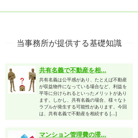
当事務所が提供する基礎知識
共有名義で不動産を相...
共有名義は公平感があり、たとえば不動産
が収益物件になっている場合など、利益を
平等に分けられるといったメリットがあり
ます。しかし、共有名義の場合、様々なト
ラブルが発生する可能性があります。今回
は、共有名義で不動産を相続する […]
マンション管理費の滞...