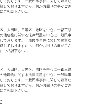
しております。一般民事事件に関して豊富な
籍しておりますから、何かお困りの事がござ
ご相談下さい...
区、大田区、目黒区、港区を中心に一都三県
の他建物に関する法律問題を中心に一般民事
しております。一般民事事件に関して豊富な
籍しておりますから、何かお困りの事がござ
ご相談下さい...
区、大田区、目黒区、港区を中心に一都三県
の他建物に関する法律問題を中心に一般民事
しております。一般民事事件に関して豊富な
籍しておりますから、何かお困りの事がござ
ご相談下さい...
任