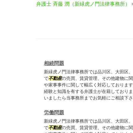
弁護士 斉藤 潤（新緑虎ノ門法律事務所）
相続問題
新緑虎ノ門法律事務所では品川区、大田区、
で
不動産
の売買、賃貸管理、その他建物に関
や家事事件に関して幅広く対応しております
経験と知識を有する弁護士が在籍しておりま
いましたら当事務所までお気軽にご相談下さい.
労働問題
新緑虎ノ門法律事務所では品川区、大田区、
で
不動産
の売買、賃貸管理、その他建物に関