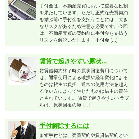
手付金は、不動産売買において重要な役割
を果たしています。ただし正式な売買契約
を結ぶ前に手付金を支払うことには、大き
なリスクがあるため注意が必要です。今回
は、不動産売買の契約前に手付金を支払う
リスクを解説いたします。手付金 […]
賃貸で起きやすい原状...
賃貸借契約終了時の原状回復費用について
は、通常使用による破損や経年変化による
ものは貸主の負担、通常の使用方法を超え
る使い方によって生じたものは借主の責任
とされています。 賃貸で起きやすいトラブ
ルは、原状回復の範 […]
手付解除するには
まず手付とは、売買契約や賃貸借契約とい