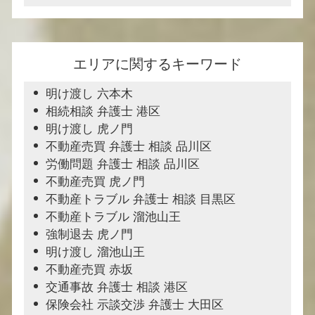
エリアに関するキーワード
明け渡し 六本木
相続相談 弁護士 港区
明け渡し 虎ノ門
不動産売買 弁護士 相談 品川区
労働問題 弁護士 相談 品川区
不動産売買 虎ノ門
不動産トラブル 弁護士 相談 目黒区
不動産トラブル 溜池山王
強制退去 虎ノ門
明け渡し 溜池山王
不動産売買 赤坂
交通事故 弁護士 相談 港区
保険会社 示談交渉 弁護士 大田区