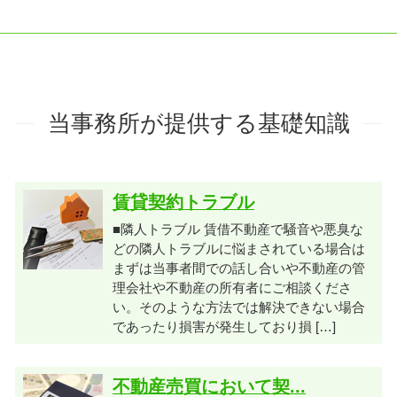
当事務所が提供する基礎知識
賃貸契約トラブル
■隣人トラブル 賃借不動産で騒音や悪臭な
どの隣人トラブルに悩まされている場合は
まずは当事者間での話し合いや不動産の管
理会社や不動産の所有者にご相談くださ
い。そのような方法では解決できない場合
であったり損害が発生しており損 […]
不動産売買において契...