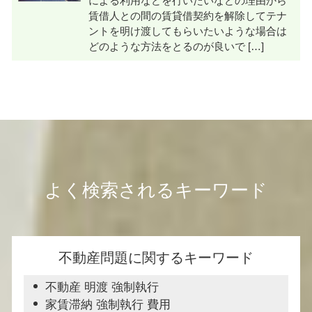
による利用などを行いたいなどの理由から
賃借人との間の賃貸借契約を解除してテナ
ントを明け渡してもらいたいような場合は
どのような方法をとるのが良いで […]
よく検索されるキーワード
不動産問題に関するキーワード
不動産 明渡 強制執行
家賃滞納 強制執行 費用