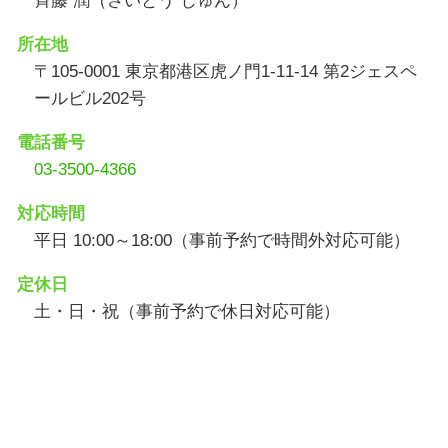
斉藤 潤（さいとう じゅん）
所在地
〒105-0001 東京都港区虎ノ門1-11-14 第2ジェスペ
ールビル202号
電話番号
03-3500-4366
対応時間
平日 10:00～18:00（事前予約で時間外対応可能）
定休日
土・日・祝（事前予約で休日対応可能）