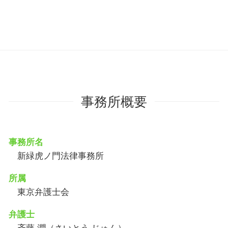
事務所概要
事務所名
新緑虎ノ門法律事務所
所属
東京弁護士会
弁護士