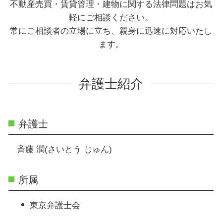
不動産売買・賃貸管理・建物に関する法律問題はお気
軽にご相談ください。
常にご相談者の立場に立ち、親身に迅速に対応いたし
ます。
弁護士紹介
弁護士
斉藤 潤(さいとう じゅん)
所属
東京弁護士会