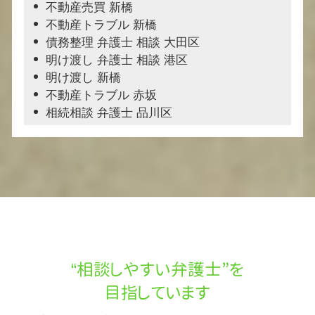
不動産売買 新橋
不動産トラブル 新橋
債務整理 弁護士 相談 大田区
明け渡し 弁護士 相談 港区
明け渡し 新橋
不動産トラブル 赤坂
相続相談 弁護士 品川区
“相談しやすい弁護士”を
目指しています