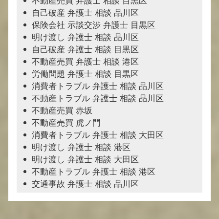
不動産売買 弁護士 相談 目黒区
自己破産 弁護士 相談 品川区
保険会社 示談交渉 弁護士 目黒区
明け渡し 弁護士 相談 品川区
自己破産 弁護士 相談 目黒区
不動産売買 弁護士 相談 港区
労働問題 弁護士 相談 目黒区
消費者トラブル 弁護士 相談 品川区
不動産トラブル 弁護士 相談 品川区
不動産売買 赤坂
不動産売買 虎ノ門
消費者トラブル 弁護士 相談 大田区
明け渡し 弁護士 相談 港区
明け渡し 弁護士 相談 大田区
不動産トラブル 弁護士 相談 港区
交通事故 弁護士 相談 品川区