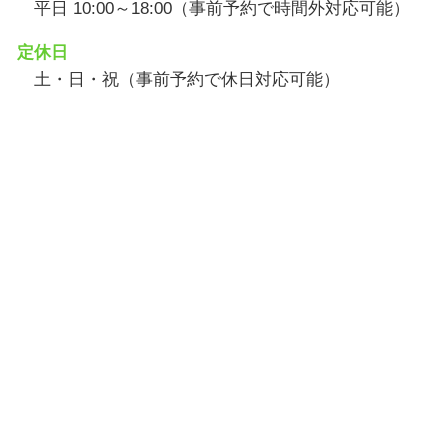
平日 10:00～18:00（事前予約で時間外対応可能）
定休日
土・日・祝（事前予約で休日対応可能）