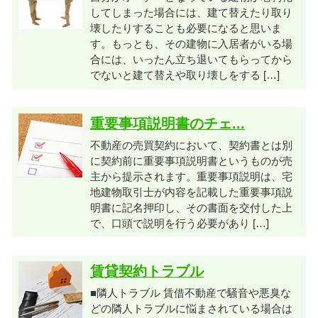
してしまった場合には、建て替えたり取り
壊したりすることも必要になると思いま
す。もっとも、その建物に入居者がいる場
合には、いったん立ち退いてもらってから
でないと建て替えや取り壊しをする […]
重要事項説明書のチェ...
不動産の売買契約において、契約書とは別
に契約前に重要事項説明書というものが売
主から提示されます。重要事項説明は、宅
地建物取引士が内容を記載した重要事項説
明書に記名押印し、その書面を交付した上
で、口頭で説明を行う必要があり […]
賃貸契約トラブル
■隣人トラブル 賃借不動産で騒音や悪臭な
どの隣人トラブルに悩まされている場合は