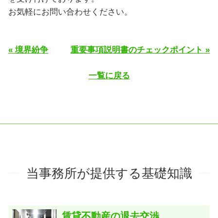
お気軽にお問い合わせください。
« 境界紛争
重要事項説明書のチェックポイント »
一覧に戻る
当事務所が提供する基礎知識
賃貸不動産の退去交渉