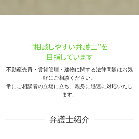
“相談しやすい弁護士”を
目指しています
不動産売買・賃貸管理・建物に関する法律問題はお気
軽にご相談ください。
常にご相談者の立場に立ち、親身に迅速に対応いたし
ます。
弁護士紹介