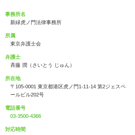
事務所名
新緑虎ノ門法律事務所
所属
東京弁護士会
弁護士
斉藤 潤（さいとう じゅん）
所在地
〒105-0001 東京都港区虎ノ門1-11-14 第2ジェスペ
ールビル202号
電話番号
03-3500-4366
対応時間