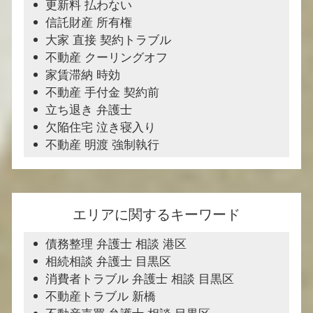
更新料 払わない
信託財産 所有権
大家 直接 契約トラブル
不動産 クーリングオフ
家賃滞納 時効
不動産 手付金 契約前
立ち退き 弁護士
欠陥住宅 泣き寝入り
不動産 明渡 強制執行
エリアに関するキーワード
債務整理 弁護士 相談 港区
相続相談 弁護士 目黒区
消費者トラブル 弁護士 相談 目黒区
不動産トラブル 新橋