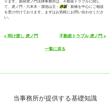
ります。新緑虎ノ門法律事務所は、不動産トラブルに関し
て、虎ノ門・六本木・溜池山王・
赤坂
・新橋を中心にご相談
を受け付けております。まずはお気軽にお問い合わせくださ
い。
« 明け渡し 虎ノ門
不動産トラブル 虎ノ門 »
一覧に戻る
当事務所が提供する基礎知識