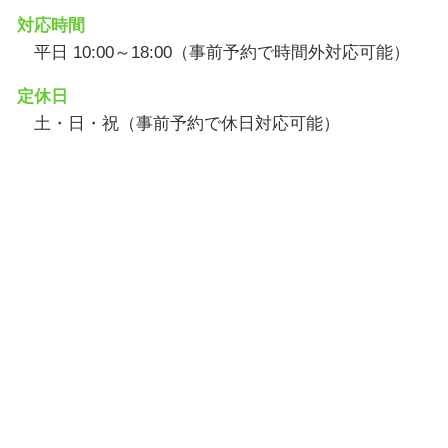
対応時間
平日 10:00～18:00（事前予約で時間外対応可能）
定休日
土・日・祝（事前予約で休日対応可能）