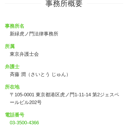
事務所概要
事務所名
新緑虎ノ門法律事務所
所属
東京弁護士会
弁護士
斉藤 潤（さいとう じゅん）
所在地
〒105-0001 東京都港区虎ノ門1-11-14 第2ジェスペ
ールビル202号
電話番号
03-3500-4366