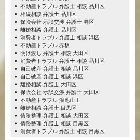
不動産トラブル 弁護士 相談 品川区
相続相談 弁護士 品川区
保険会社 示談交渉 弁護士 港区
離婚相談 弁護士 品川区
消費者トラブル 弁護士 相談 港区
不動産トラブル 赤坂
明け渡し 弁護士 相談 大田区
消費者トラブル 弁護士 相談 品川区
自己破産 弁護士 相談 品川区
自己破産 弁護士 相談 港区
離婚相談 弁護士 大田区
保険会社 示談交渉 弁護士 大田区
不動産トラブル 溜池山王
離婚相談 弁護士 目黒区
債務整理 弁護士 相談 大田区
債務整理 弁護士 相談 目黒区
消費者トラブル 弁護士 相談 目黒区