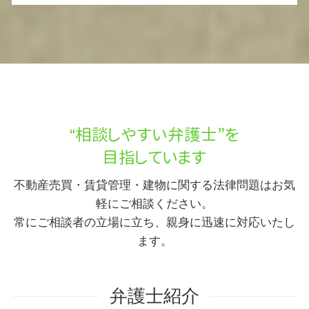
“相談しやすい弁護士”を
目指しています
不動産売買・賃貸管理・建物に関する法律問題はお気
軽にご相談ください。
常にご相談者の立場に立ち、親身に迅速に対応いたし
ます。
弁護士紹介